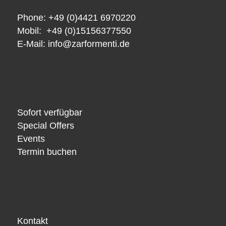
Phone: +49 (0)4421 6970220
Mobil: +49 (0)15156377550
E-Mail:
info@zarformenti.de
Sofort verfügbar
Special Offers
Events
Termin buchen
Kontakt