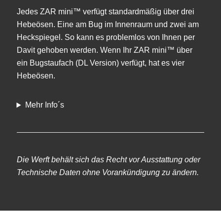
Jedes ZAR mini™ verfügt standardmäßig über drei
Hebeösen. Eine am Bug im Innenraum und zwei am
Heckspiegel. So kann es problemlos von Ihnen per
Davit gehoben werden. Wenn Ihr ZAR mini™ über
ein Bugstaufach (DL Version) verfügt, hat es vier
Hebeösen.
Mehr Info´s
Die Werft behält sich das Recht vor Ausstattung oder
Technische Daten ohne Vorankündigung zu ändern.