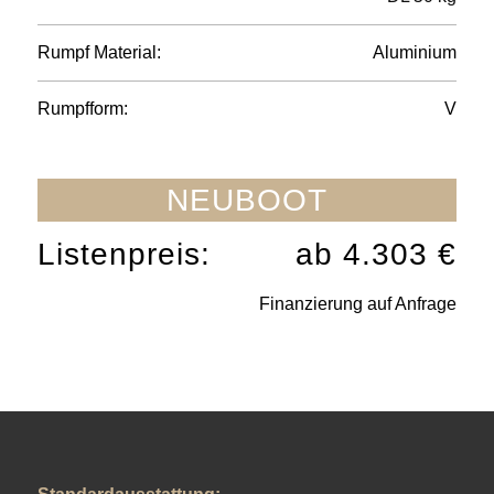
Rumpf Material:
Aluminium
Rumpfform:
V
NEUBOOT
Listenpreis:
ab 4.303 €
Finanzierung auf Anfrage