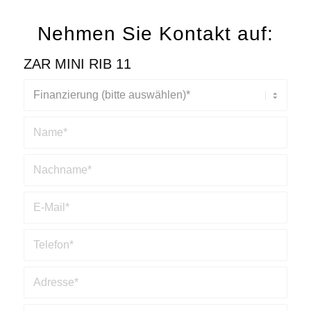
Nehmen Sie Kontakt auf:
ZAR MINI RIB 11