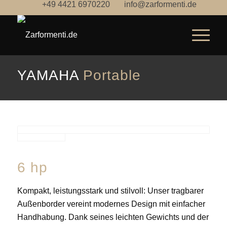
+49 4421 6970220
info@zarformenti.de
YAMAHA
Portable
6 hp
Kompakt, leistungsstark und stilvoll: Unser tragbarer
Außenborder vereint modernes Design mit einfacher
Handhabung. Dank seines leichten Gewichts und der