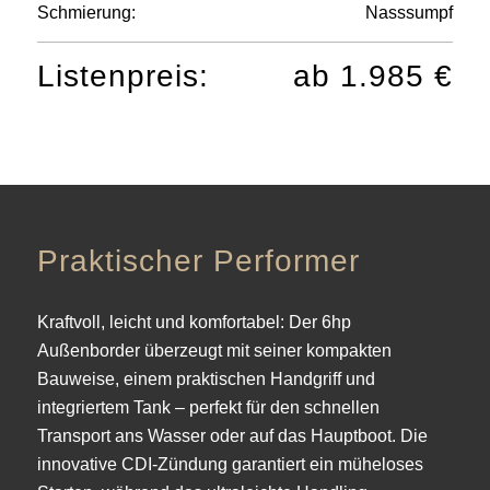
Schmierung:
Nasssumpf
Listenpreis:
ab 1.985 €
Praktischer
Performer
Kraftvoll, leicht und komfortabel: Der 6hp
Außenborder überzeugt mit seiner kompakten
Bauweise, einem praktischen Handgriff und
integriertem Tank – perfekt für den schnellen
Transport ans Wasser oder auf das Hauptboot. Die
innovative CDI-Zündung garantiert ein müheloses