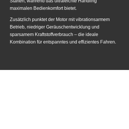
Starten, während das ultraleichte Handling
maximalen Bedienkomfort bietet.
Zusätzlich punktet der Motor mit vibrationsarmem
Betrieb, niedriger Geräuschentwicklung und
sparsamem Kraftstoffverbrauch – die ideale
Kombination für entspanntes und effizientes Fahren.