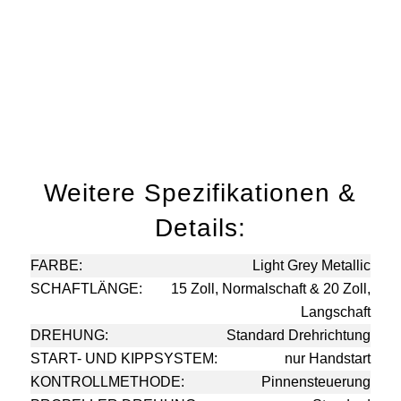
Weitere Spezifikationen &
Details:
FARBE:
Light Grey Metallic
SCHAFTLÄNGE:
15 Zoll, Normalschaft & 20 Zoll,
Langschaft
DREHUNG:
Standard Drehrichtung
START- UND KIPPSYSTEM:
nur Handstart
KONTROLLMETHODE:
Pinnensteuerung