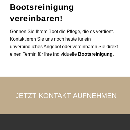
Bootsreinigung
vereinbaren!
Gönnen Sie Ihrem Boot die Pflege, die es verdient.
Kontaktieren Sie uns noch heute für ein
unverbindliches Angebot oder vereinbaren Sie direkt
einen Termin für Ihre individuelle
Bootsreinigung.
JETZT KONTAKT AUFNEHMEN