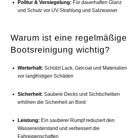
Politur & Versiegelung:
Für dauerhaften Glanz
und Schutz vor UV-Strahlung und Salzwasser
Warum ist eine regelmäßige
Bootsreinigung wichtig?
Werterhalt:
Schützt Lack, Gelcoat und Materialien
vor langfristigen Schäden
Sicherheit:
Saubere Decks und Sichtscheiben
erhöhen die Sicherheit an Bord
Leistung:
Ein sauberer Rumpf reduziert den
Wasserwiderstand und verbessert die
Fahreigenschaften