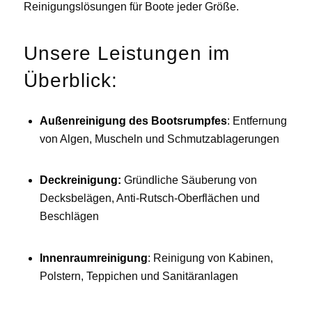
Reinigungslösungen für Boote jeder Größe.
Unsere Leistungen im
Überblick:
Außenreinigung des Bootsrumpfes
: Entfernung
von Algen, Muscheln und Schmutzablagerungen
Deckreinigung:
Gründliche Säuberung von
Decksbelägen, Anti-Rutsch-Oberflächen und
Beschlägen
Innenraumreinigung
: Reinigung von Kabinen,
Polstern, Teppichen und Sanitäranlagen