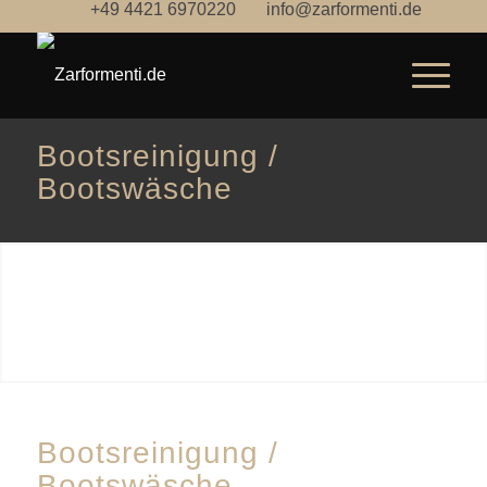
+49 4421 6970220
info@zarformenti.de
Bootsreinigung /
Bootswäsche
Bootsreinigung /
Bootswäsche