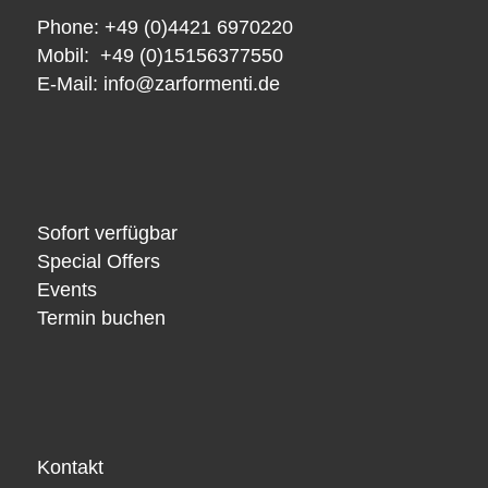
Phone: +49 (0)4421 6970220
Mobil: +49 (0)15156377550
E-Mail:
info@zarformenti.de
Sofort verfügbar
Special Offers
Events
Termin buchen
Kontakt