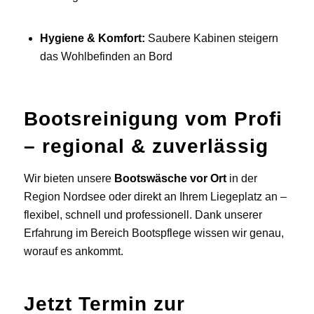
Hygiene & Komfort:
Saubere Kabinen steigern
das Wohlbefinden an Bord
Bootsreinigung vom Profi
– regional & zuverlässig
Wir bieten unsere
Bootswäsche vor Ort
in der
Region Nordsee oder direkt an Ihrem Liegeplatz an –
flexibel, schnell und professionell. Dank unserer
Erfahrung im Bereich Bootspflege wissen wir genau,
worauf es ankommt.
Jetzt Termin zur