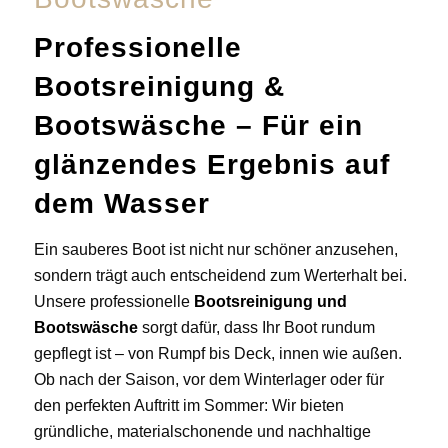
Professionelle
Bootsreinigung &
Bootswäsche – Für ein
glänzendes Ergebnis auf
dem Wasser
Ein sauberes Boot ist nicht nur schöner anzusehen,
sondern trägt auch entscheidend zum Werterhalt bei.
Unsere professionelle
Bootsreinigung und
Bootswäsche
sorgt dafür, dass Ihr Boot rundum
gepflegt ist – von Rumpf bis Deck, innen wie außen.
Ob nach der Saison, vor dem Winterlager oder für
den perfekten Auftritt im Sommer: Wir bieten
gründliche, materialschonende und nachhaltige